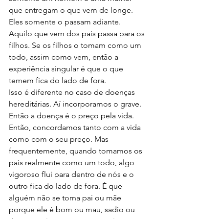
que entregam o que vem de longe. 
Eles somente o passam adiante. 
Aquilo que vem dos pais passa para os 
filhos. Se os filhos o tomam como um 
todo, assim como vem, então a 
experiência singular é que o que 
temem fica do lado de fora. 
Isso é diferente no caso de doenças 
hereditárias. Aí incorporamos o grave. 
Então a doença é o preço pela vida. 
Então, concordamos tanto com a vida 
como com o seu preço. Mas 
frequentemente, quando tomamos os 
pais realmente como um todo, algo 
vigoroso flui para dentro de nós e o 
outro fica do lado de fora. É que 
alguém não se torna pai ou mãe 
porque ele é bom ou mau, sadio ou 