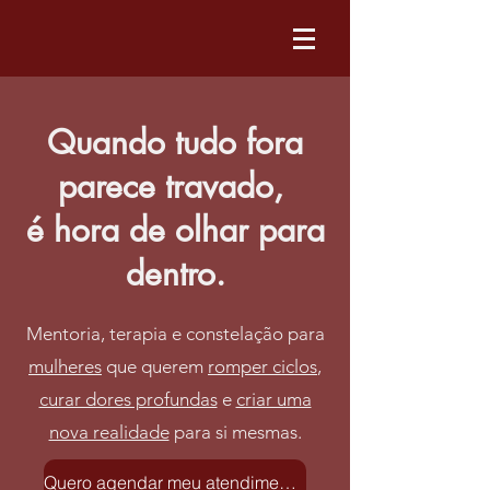
Quando tudo fora
parece travado,
é hora de olhar para
dentro.
Mentoria, terapia e constelação para
mulheres
que querem
romper ciclos
,
curar dores profundas
e
criar uma
nova realidade
para si mesmas.
Quero agendar meu atendimento