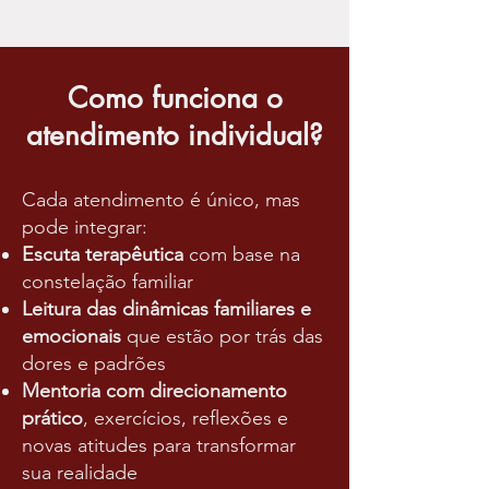
Como funciona o
atendimento individual?
Cada atendimento é único, mas
pode integrar:
Escuta terapêutica
com base na
constelação familiar
Leitura das dinâmicas familiares e
emocionais
que estão por trás das
dores e padrões
Mentoria com direcionamento
prático
, exercícios, reflexões e
novas atitudes para transformar
sua realidade