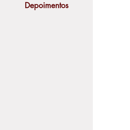
Depoimentos