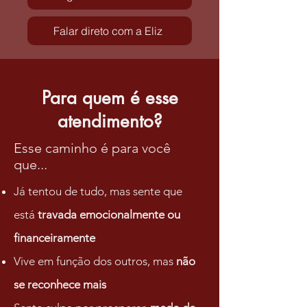
Falar direto com a Eliz
Para quem é esse
atendimento?
Esse caminho é para você
que...
Já tentou de tudo, mas sente que
está
travada emocionalmente ou
financeiramente
Vive em função dos outros, mas
não
se reconhece mais