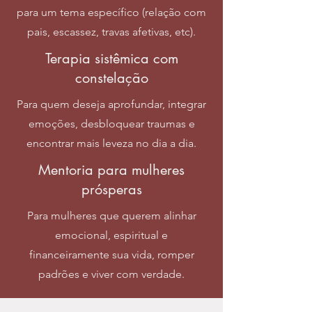
para um tema específico (relação com
pais, escassez, travas afetivas, etc).
Terapia sistêmica com
constelação
Para quem deseja aprofundar, integrar
emoções, desbloquear traumas e
encontrar mais leveza no dia a dia.
Mentoria para mulheres
prósperas
Para mulheres que querem alinhar
emocional, espiritual e
financeiramente sua vida, romper
padrões e viver com verdade.